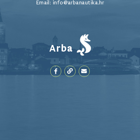
Email: info@arbanautika.hr
Arba